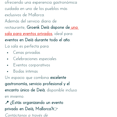
ofreciendo una experiencia gastronómica 
cuidada en uno de los pueblos más 
exclusivos de Mallorca.
Además del servicio diario de 
restaurante, 
Groenk Deià dispone de
 una 
sala para eventos privados
, ideal para 
eventos en Deià durante todo el año
.
La sala es perfecta para:
Cenas privadas
Celebraciones especiales
Eventos corporativos
Bodas íntimas
Un espacio que combina 
excelente 
gastronomía, servicio profesional y el 
encanto único de Deià
, disponible incluso 
en invierno.
📍 ¿Estás organizando un evento 
privado en Deià, Mallorca?
👉 
Contáctanos a través de 