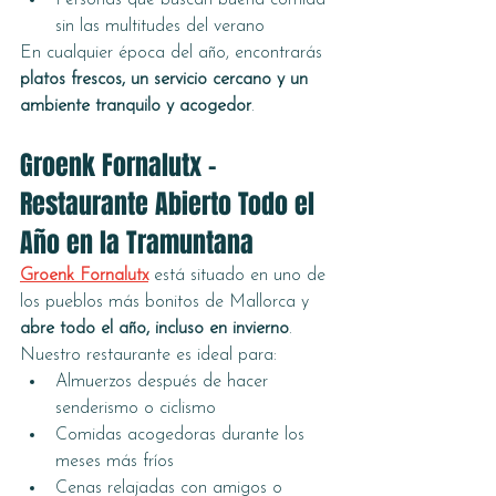
sin las multitudes del verano
En cualquier época del año, encontrarás 
platos frescos, un servicio cercano y un 
ambiente tranquilo y acogedor
.
Groenk Fornalutx – 
Restaurante Abierto Todo el 
Año en la Tramuntana
Groenk Fornalutx
 está situado en uno de 
los pueblos más bonitos de Mallorca y 
abre todo el año, incluso en invierno
.
Nuestro restaurante es ideal para:
Almuerzos después de hacer 
senderismo o ciclismo
Comidas acogedoras durante los 
meses más fríos
Cenas relajadas con amigos o 