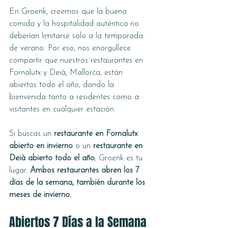
En Groenk, creemos que la buena 
comida y la hospitalidad auténtica no 
deberían limitarse solo a la temporada 
de verano. Por eso, nos enorgullece 
compartir que nuestros restaurantes en 
Fornalutx y Deià, Mallorca, están 
abiertos todo el año, dando la 
bienvenida tanto a residentes como a 
visitantes en cualquier estación.
Si buscas un 
restaurante en Fornalutx 
abierto en invierno
 o un 
restaurante en 
Deià abierto todo el año
, Groenk es tu 
lugar. 
Ambos restaurantes abren los 7 
días de la semana, también durante los 
meses de invierno.
Abiertos 7 Días a la Semana 